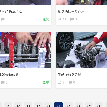
片的结构及组成
压盘的结构及作用
0
免费
11
0
速器齿轮传递
手动变速器分解
0
免费
7
0
9
10
11
12
13
14
15
16
17
18