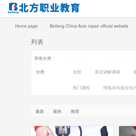
Home page
Beifang China Auto repair official website
列表
所有分类：
分类:
全部
英文讲解课程
热门课程
纯电动与混合动
最新
最热
推荐