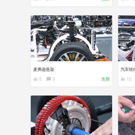
麦弗逊悬架
汽车转
5
0
免费
12