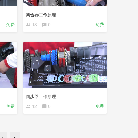
离合器工作原理
免费
13
0
免费
同步器工作原理
免费
12
0
免费