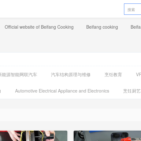
Official website of Beifang Cooking
Beifang cooking
Beif
新能源智能网联汽车
汽车结构原理与维修
烹饪教育
V
力
Automotive Electrical Appliance and Electronics
烹饪厨艺