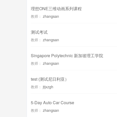
理想ONE三维动画系列课程
教师：
zhangsan
测试考试
教师：
zhangsan
Singapore Polytechnic 新加坡理工学院
教师：
zhangsan
test (测试尼日利亚）
教师：
jtjxzgh
5-Day Auto Car Course
教师：
zhangsan