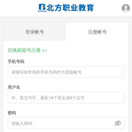
登录帐号
注册帐号
切换邮箱号注册 >>
手机号码
用户名
密码