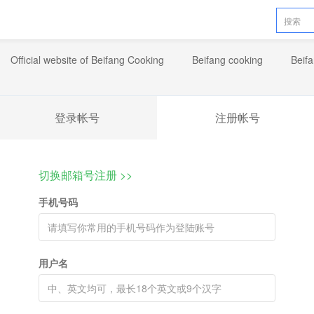
Official website of Beifang Cooking
Beifang cooking
Beif
登录帐号
注册帐号
切换邮箱号注册 >>
手机号码
用户名